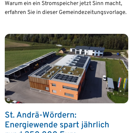
Warum ein ein Stromspeicher jetzt Sinn macht,
erfahren Sie in dieser Gemeindezeitungsvorlage.
©
St. Andrä-Wördern:
Energiewende spart jährlich