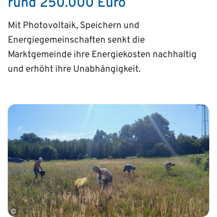
rund 250.000 Euro
Mit Photovoltaik, Speichern und
Energiegemeinschaften senkt die
Marktgemeinde ihre Energiekosten nachhaltig
und erhöht ihre Unabhängigkeit.
©