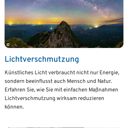
©
Lichtverschmutzung
Künstliches Licht verbraucht nicht nur Energie,
sondern beeinflusst auch Mensch und Natur.
Erfahren Sie, wie Sie mit einfachen Maßnahmen
Lichtverschmutzung wirksam reduzieren
können.