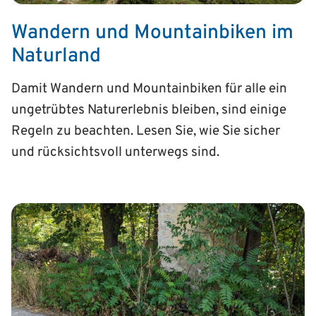
Wandern und Mountainbiken im
Naturland
Damit Wandern und Mountainbiken für alle ein
ungetrübtes Naturerlebnis bleiben, sind einige
Regeln zu beachten. Lesen Sie, wie Sie sicher
und rücksichtsvoll unterwegs sind.