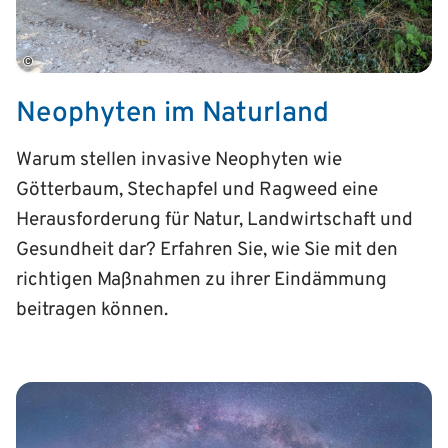
©
Neophyten im Naturland
Warum stellen invasive Neophyten wie
Götterbaum, Stechapfel und Ragweed eine
Herausforderung für Natur, Landwirtschaft und
Gesundheit dar? Erfahren Sie, wie Sie mit den
richtigen Maßnahmen zu ihrer Eindämmung
beitragen können.