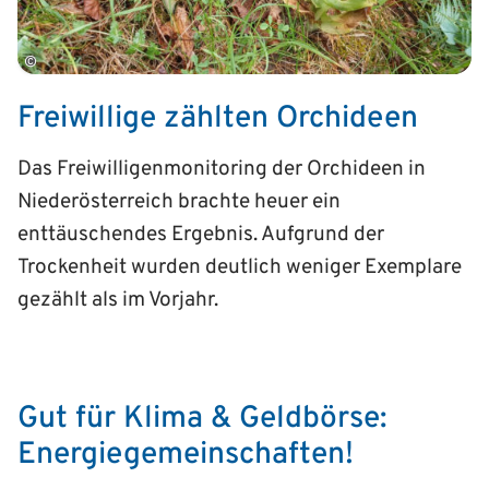
©
Freiwillige zählten Orchideen
Das Freiwilligenmonitoring der Orchideen in
Niederösterreich brachte heuer ein
enttäuschendes Ergebnis. Aufgrund der
Trockenheit wurden deutlich weniger Exemplare
gezählt als im Vorjahr.
Gut für Klima & Geldbörse:
Energiegemeinschaften!