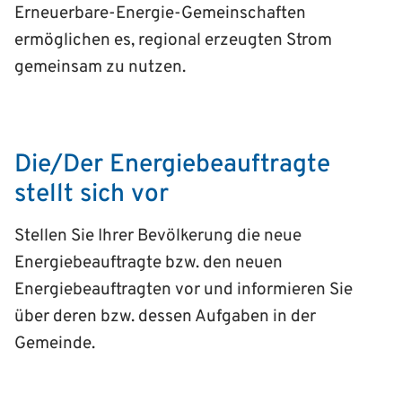
Erneuerbare-Energie-Gemeinschaften
ermöglichen es, regional erzeugten Strom
gemeinsam zu nutzen.
Die/Der Energiebeauftragte
stellt sich vor
Stellen Sie Ihrer Bevölkerung die neue
Energiebeauftragte bzw. den neuen
Energiebeauftragten vor und informieren Sie
über deren bzw. dessen Aufgaben in der
Gemeinde.