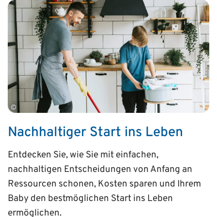
©
Nachhaltiger Start ins Leben
Entdecken Sie, wie Sie mit einfachen,
nachhaltigen Entscheidungen von Anfang an
Ressourcen schonen, Kosten sparen und Ihrem
Baby den bestmöglichen Start ins Leben
ermöglichen.