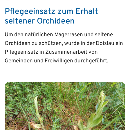
Pflegeeinsatz zum Erhalt
seltener Orchideen
Um den natürlichen Magerrasen und seltene
Orchideen zu schützen, wurde in der Doislau ein
Pflegeeinsatz in Zusammenarbeit von
Gemeinden und Freiwilligen durchgeführt.