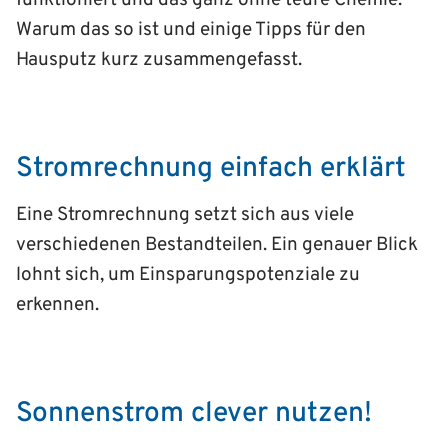
Warum das so ist und einige Tipps für den
Hausputz kurz zusammengefasst.
Stromrechnung einfach erklärt
Eine Stromrechnung setzt sich aus viele
verschiedenen Bestandteilen. Ein genauer Blick
lohnt sich, um Einsparungspotenziale zu
erkennen.
Sonnenstrom clever nutzen!