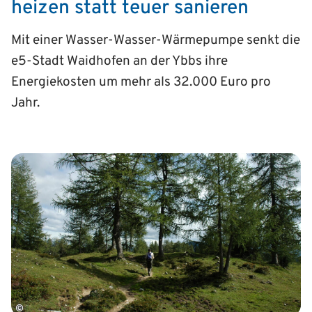
heizen statt teuer sanieren
Mit einer Wasser-Wasser-Wärmepumpe senkt die
e5-Stadt Waidhofen an der Ybbs ihre
Energiekosten um mehr als 32.000 Euro pro
Jahr.
©